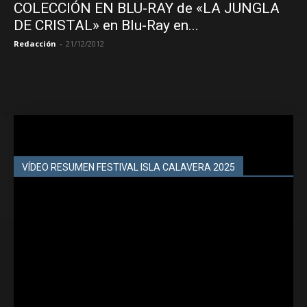
COLECCIÓN EN BLU-RAY de «LA JUNGLA
DE CRISTAL» en Blu-Ray en...
Redacción
-
21/12/2012
VÍDEO RESUMEN FESTIVAL ISLA CALAVERA 2025