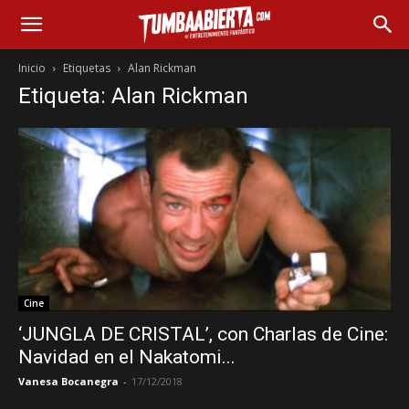
Inicio
Etiquetas
Alan Rickman
Etiqueta: Alan Rickman
Cine
‘JUNGLA DE CRISTAL’, con Charlas de Cine:
Navidad en el Nakatomi...
Vanesa Bocanegra
-
17/12/2018