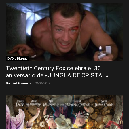
DVD y Blu-ray
Twentieth Century Fox celebra el 30
aniversario de «JUNGLA DE CRISTAL»
Daniel Fumero
-
08/06/2018