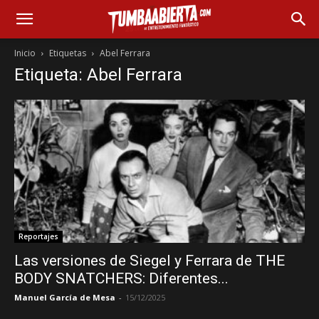
Inicio
Etiquetas
Abel Ferrara
Etiqueta: Abel Ferrara
Reportajes
Las versiones de Siegel y Ferrara de THE
BODY SNATCHERS: Diferentes...
Manuel García de Mesa
-
15/12/2025