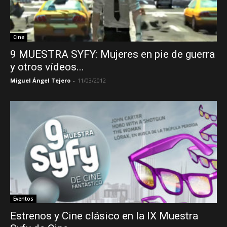
Cine
9 MUESTRA SYFY: Mujeres en pie de guerra
y otros vídeos...
Miguel Ángel Tejero
-
11/03/2012
Eventos
Estrenos y Cine clásico en la IX Muestra