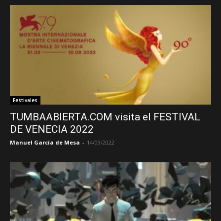
Festivales
TUMBAABIERTA.COM visita el FESTIVAL
DE VENECIA 2022
Manuel García de Mesa
-
14/09/2022