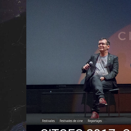
Festivales
Festivales de cine
Reportajes