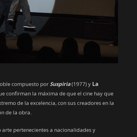
doble compuesto por
Suspiria
(1977) y
La
 que confirman la máxima de que el cine hay que
extremo de la excelencia, con sus creadores en la
ón de la obra.
 arte pertenecientes a nacionalidades y