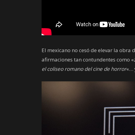
El mexicano no cesó de elevar la obra 
afirmaciones tan contundentes como «
el coliseo romano del cine de horror
«… 