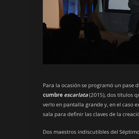
Para la ocasión se programó un pase 
cumbre
escarlata
(2015), dos títulos
verlo en pantalla grande y, en el caso 
sala para definir las claves de la creaci
Dos maestros indiscutibles del Séptimo