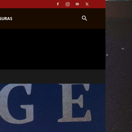
IGURAS