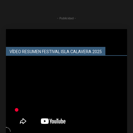
- Publicidad -
VÍDEO RESUMEN FESTIVAL ISLA CALAVERA 2025