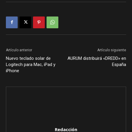
Artículo anterior
Artículo siguiente
Nuevo teclado solar de
AURUM distribuirá «DREDD» en
Logitech para Mac, iPad y
España
iPhone
Redacción