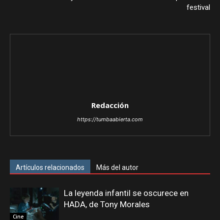
festival
Redacción
https://tumbaabierta.com
Artículos relacionados
Más del autor
La leyenda infantil se oscurece en
HADA, de Tony Morales
Cine