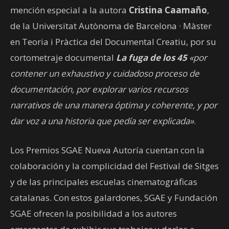
mención especial a la autora
Cristina Caamaño
,
de la Universitat Autònoma de Barcelona · Màster
en Teoria i Pràctica del Documental Creatiu, por su
cortometraje documental
La fuga de los 45
«por
contener un exhaustivo y cuidadoso proceso de
documentación, por explorar varios recursos
narrativos de una manera óptima y coherente, y por
dar voz a una historia que pedía ser explicada»
.
Los Premios SGAE Nueva Autoría cuentan con la
colaboración y la complicidad del Festival de Sitges
y de las principales escuelas cinematográficas
catalanas. Con estos galardones, SGAE y Fundación
SGAE ofrecen la posibilidad a los autores