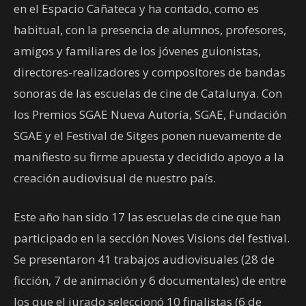
en el Espacio Cañateca y ha contado, como es
habitual, con la presencia de alumnos, profesores,
amigos y familiares de los jóvenes guionistas,
directores-realizadores y compositores de bandas
sonoras de las escuelas de cine de Catalunya. Con
los Premios SGAE Nueva Autoría, SGAE, Fundación
SGAE y el Festival de Sitges ponen nuevamente de
manifiesto su firme apuesta y decidido apoyo a la
creación audiovisual de nuestro país.
Este año han sido 17 las escuelas de cine que han
participado en la sección Noves Visions del festival.
Se presentaron 41 trabajos audiovisuales (28 de
ficción, 7 de animación y 6 documentales) de entre
los que el jurado seleccionó 10 finalistas (6 de