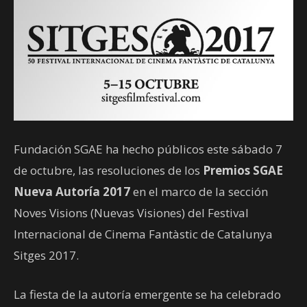
Fundación SGAE ha hecho públicos este sábado 7
de octubre, las resoluciones de los
Premios SGAE
Nueva Autoría 2017
en el marco de la sección
Noves Visions (Nuevas Visiones) del Festival
Internacional de Cinema Fantàstic de Catalunya
Sitges 2017.
La fiesta de la autoría emergente se ha celebrado