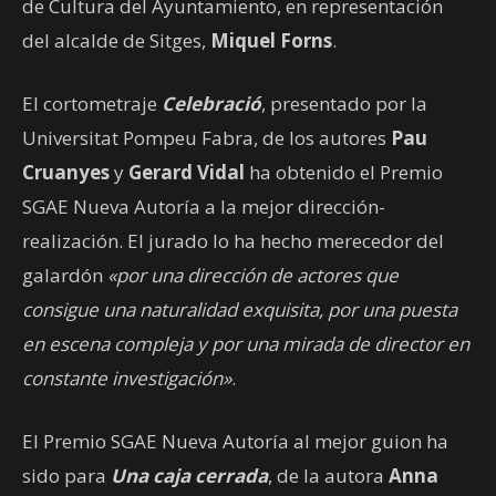
de Cultura del Ayuntamiento, en representación
del alcalde de Sitges,
Miquel Forns
.
El cortometraje
Celebració
, presentado por la
Universitat Pompeu Fabra, de los autores
Pau
Cruanyes
y
Gerard Vidal
ha obtenido el Premio
SGAE Nueva Autoría a la mejor dirección-
realización. El jurado lo ha hecho merecedor del
galardón
«por una dirección de actores que
consigue una naturalidad exquisita, por una puesta
en escena compleja y por una mirada de director en
constante investigación»
.
El Premio SGAE Nueva Autoría al mejor guion ha
sido para
Una caja cerrada
, de la autora
Anna