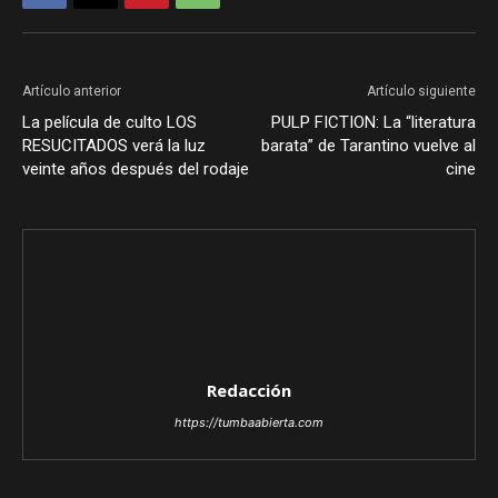
Artículo anterior
Artículo siguiente
La película de culto LOS
PULP FICTION: La “literatura
RESUCITADOS verá la luz
barata” de Tarantino vuelve al
veinte años después del rodaje
cine
Redacción
https://tumbaabierta.com