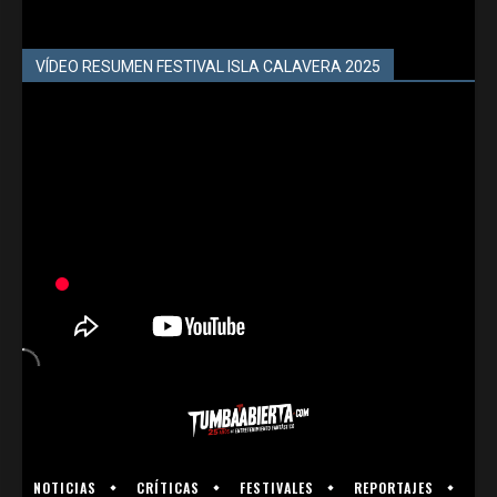
VÍDEO RESUMEN FESTIVAL ISLA CALAVERA 2025
NOTICIAS
CRÍTICAS
FESTIVALES
REPORTAJES