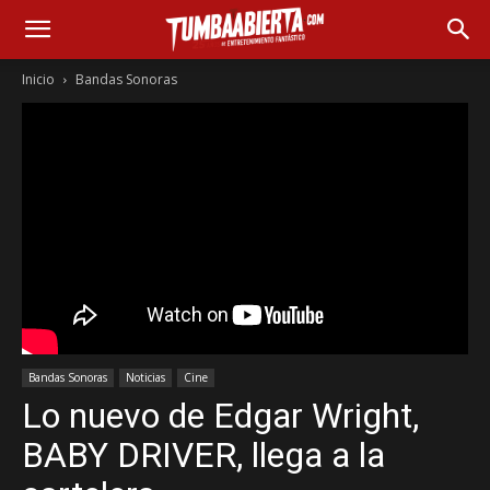
Inicio
Bandas Sonoras
Bandas Sonoras
Noticias
Cine
Lo nuevo de Edgar Wright,
BABY DRIVER, llega a la