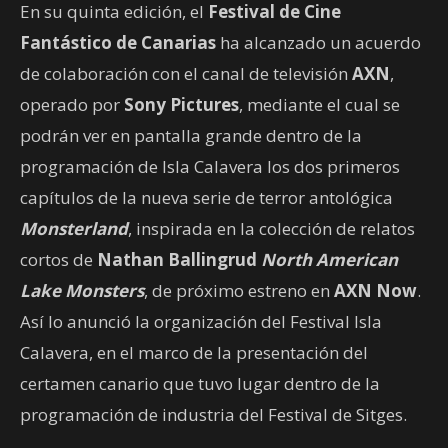
En su quinta edición, el
Festival de Cine
Fantástico de Canarias
ha alcanzado un acuerdo
de colaboración con el canal de televisión
AXN
,
operado por
Sony Pictures
, mediante el cual se
podrán ver en pantalla grande dentro de la
programación de Isla Calavera los dos primeros
capítulos de la nueva serie de terror antológica
Monsterland
, inspirada en la colección de relatos
cortos de
Nathan Ballingrud
North American
Lake Monsters
, de próximo estreno en
AXN Now
.
Así lo anunció la organización del Festival Isla
Calavera, en el marco de la presentación del
certamen canario que tuvo lugar dentro de la
programación de industria del Festival de Sitges.