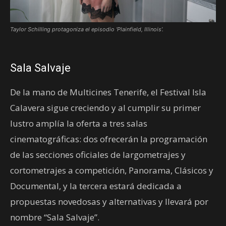
Taylor Schilling protagoniza el episodio ‘Plainfield, Illinois’.
Sala Salvaje
De la mano de Multicines Tenerife, el Festival Isla
Calavera sigue creciendo y al cumplir su primer
lustro amplía la oferta a tres salas
cinematográficas: dos ofrecerán la programación
de las secciones oficiales de largometrajes y
cortometrajes a competición, Panorama, Clásicos y
Documental, y la tercera estará dedicada a
propuestas novedosas y alternativas y llevará por
nombre “Sala Salvaje”.