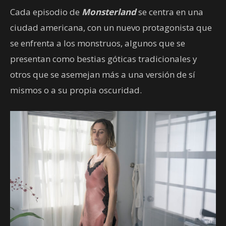
Cada episodio de
Monsterland
se centra en una
ciudad americana, con un nuevo protagonista que
se enfrenta a los monstruos, algunos que se
presentan como bestias góticas tradicionales y
otros que se asemejan más a una versión de sí
mismos o a su propia oscuridad.