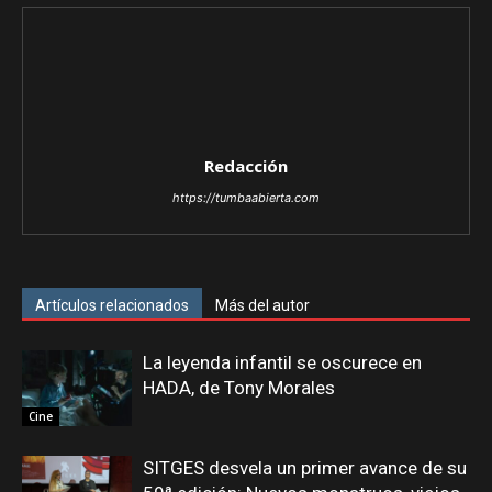
Redacción
https://tumbaabierta.com
Artículos relacionados
Más del autor
La leyenda infantil se oscurece en
HADA, de Tony Morales
Cine
SITGES desvela un primer avance de su