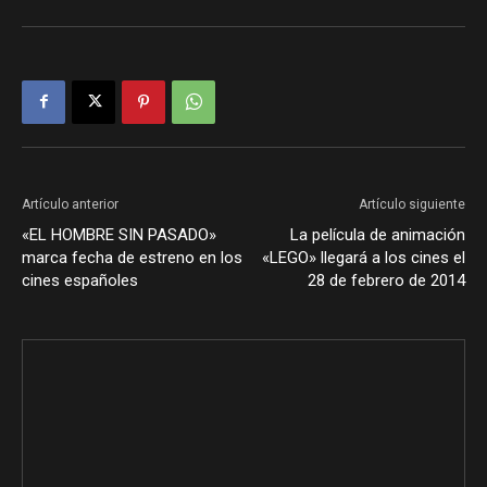
Artículo anterior
Artículo siguiente
«EL HOMBRE SIN PASADO»
La película de animación
marca fecha de estreno en los
«LEGO» llegará a los cines el
cines españoles
28 de febrero de 2014