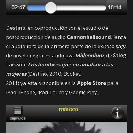
Destino
, en coproducción con el estudio de
postproducción de audio
Cannonballsound
, lanza
el audiolibro de la primera parte de la exitosa saga
de novela negra escandinava
Millennium
, de
Stieg
Larsson
.
Los hombres que no amaban a las
mujeres
(Destino, 2010; Booket,
2011) ya está disponible en la
Apple Store
para
iPad, iPhone, iPod Touch y Google Play.