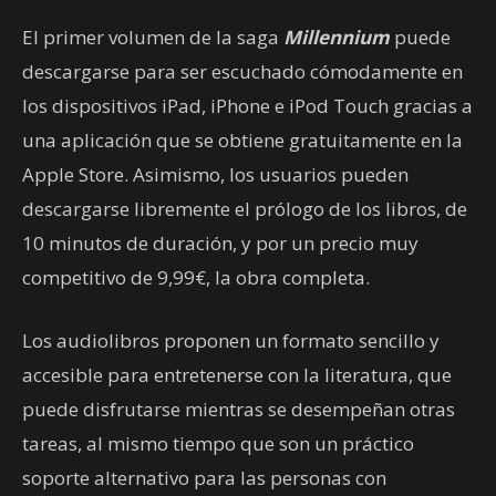
El primer volumen de la saga
Millennium
puede
descargarse para ser escuchado cómodamente en
los dispositivos iPad, iPhone e iPod Touch gracias a
una aplicación que se obtiene gratuitamente en la
Apple Store. Asimismo, los usuarios pueden
descargarse libremente el prólogo de los libros, de
10 minutos de duración, y por un precio muy
competitivo de 9,99€, la obra completa.
Los audiolibros proponen un formato sencillo y
accesible para entretenerse con la literatura, que
puede disfrutarse mientras se desempeñan otras
tareas, al mismo tiempo que son un práctico
soporte alternativo para las personas con