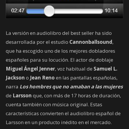
La versión en audiolibro del best seller ha sido
desarrollada por el estudio
Cannonballsound
,
que ha escogido uno de los mejores dobladores
españoles para su locución. El actor de doblaje
Miguel Ángel Jenner
, voz habitual de
Samuel L.
Jackson
o
Jean Reno
en las pantallas españolas,
narra
Los hombres que no amaban a las mujeres
de
Larsson
que, con más de 17 horas de duración,
cuenta también con música original. Estas
características convierten el audiolibro español de
Larsson en un producto inédito en el mercado.