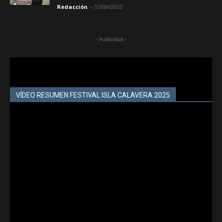
Redacción
-
07/09/2012
- Publicidad -
VÍDEO RESUMEN FESTIVAL ISLA CALAVERA 2025