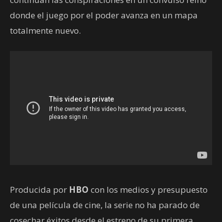
donde el juego por el poder avanza en un mapa
totalmente nuevo.
Producida por
HBO
con los medios y presupuesto
de una película de cine, la serie no ha parado de
cosechar éxitos desde el estreno de su primera