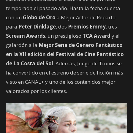
temporada el pasado año. Hasta la fecha cuenta
con un
Globo de Oro
a Mejor Actor de Reparto
para
Peter Dinklage
, dos
Premios Emmy
, tres
Scream Awards
, un prestigioso
TCA Award
y el
galardón a la
Mejor Serie de Género Fantástico
en la XII edición del Festival de Cine Fantástico
de La Costa del Sol
. Además, Juego de Tronos se
ha convertido en el estreno de serie de ficción más
visto en CANAL+ y uno de los contenidos mejor
valorados por los clientes.