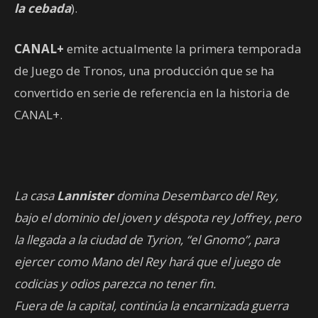
la cebada
).
CANAL+
emite actualmente la primera temporada
de Juego de Tronos, una producción que se ha
convertido en serie de referencia en la historia de
CANAL+.
La casa
Lannister
domina Desembarco del Rey,
bajo el dominio del joven y déspota rey Joffrey, pero
la llegada a la ciudad de Tyrion, “el Gnomo”, para
ejercer como Mano del Rey hará que el juego de
codicias y odios parezca no tener fin.
Fuera de la capital, continúa la encarnizada guerra