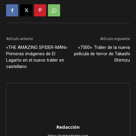
Artículo anterior
Artículo siguiente
«THE AMAZING SPIDER-MAN»:
«7500»: Tráiler de la nueva
Primeras imágenes de El
película de terror de Takashi
Lagarto en el nuevo tráiler en
Shimizu
castellano
Redacción
https://tumbaabierta.com