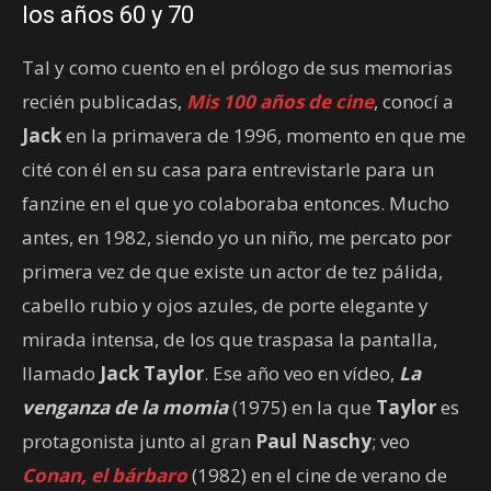
los años 60 y 70
Tal y como cuento en el prólogo de sus memorias
recién publicadas,
Mis 100 años de cine
, conocí a
Jack
en la primavera de 1996, momento en que me
cité con él en su casa para entrevistarle para un
fanzine en el que yo colaboraba entonces. Mucho
antes, en 1982, siendo yo un niño, me percato por
primera vez de que existe un actor de tez pálida,
cabello rubio y ojos azules, de porte elegante y
mirada intensa, de los que traspasa la pantalla,
llamado
Jack Taylor
. Ese año veo en vídeo,
La
venganza de la momia
(1975) en la que
Taylor
es
protagonista junto al gran
Paul Naschy
; veo
Conan, el bárbaro
(1982) en el cine de verano de