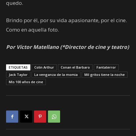
quedo.
Brindo por él, por su vida apasionante, por el cine.
Como en aquella foto.
Por Víctor Matellano (*Director de cine y teatro)
ETIQUETAS
Colin Arthur
Conan el Barbaro
Fantaterror
Jack Taylor
La venganza de la momia
Mil gritos tiene la noche
Mis 100 años de cine