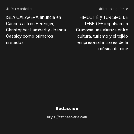
Artículo anterior
Artículo siguiente
ISLA CALAVERA anuncia en
FIMUCITÉ y TURISMO DE
Cannes a Tom Berenger,
TENERIFE impulsan en
Christopher Lambert y Joanna
Cracovia una alianza entre
Cassidy como primeros
cultura, turismo y el tejido
invitados
empresarial a través de la
música de cine
Redacción
https://tumbaabierta.com