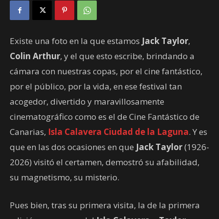
Existe una foto en la que estamos
Jack Taylor
,
Colin Arthur
, y el que esto escribe, brindando a
cámara con nuestras copas, por el cine fantástico,
por el público, por la vida, en ese festival tan
acogedor, divertido y maravillosamente
cinematográfico como es el de Cine Fantástico de
Canarias,
Isla Calavera Ciudad de la Laguna
. Y es
que en las dos ocasiones en que
Jack Taylor
(1926-
2026) visitó el certamen, demostró su afabilidad,
su magnetismo, su misterio.
Pues bien, tras su primera visita, la de la primera