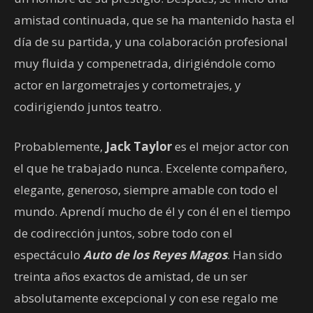
amistad continuada, que se ha mantenido hasta el
día de su partida, y una colaboración profesional
muy fluida y compenetrada, dirigiéndole como
actor en largometrajes y cortometrajes, y
codirigiendo juntos teatro.
Probablemente,
Jack Taylor
es el mejor actor con
el que he trabajado nunca. Excelente compañero,
elegante, generoso, siempre amable con todo el
mundo. Aprendí mucho de él y con él en el tiempo
de codirección juntos, sobre todo con el
espectáculo
Auto de los Reyes Magos
. Han sido
treinta años exactos de amistad, de un ser
absolutamente excepcional y con ese regalo me