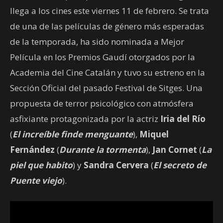
llega a los cines este viernes 11 de febrero. Se trata
de una de las películas de género más esperadas
de la temporada, ha sido nominada a Mejor
Película en los Premios Gaudí otorgados por la
Academia del Cine Catalán y tuvo su estreno en la
Sección Oficial del pasado Festival de Sitges. Una
propuesta de terror psicológico con atmósfera
asfixiante protagonizada por la actriz
Iria del Río
(
El increíble finde menguante
),
Miquel
Fernández
(
Durante la tormenta
),
Jan Cornet
(
La
piel que habito
) y
Sandra Cervera
(
El secreto de
Puente viejo
).