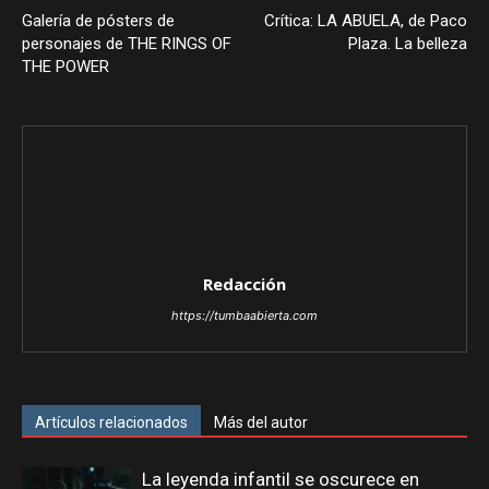
Galería de pósters de
Crítica: LA ABUELA, de Paco
personajes de THE RINGS OF
Plaza. La belleza
THE POWER
Redacción
https://tumbaabierta.com
Artículos relacionados
Más del autor
La leyenda infantil se oscurece en