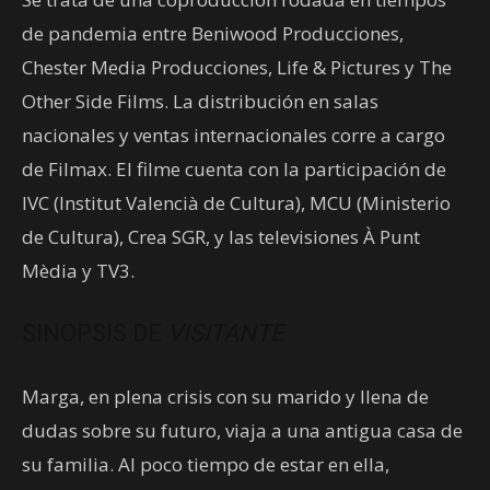
de pandemia entre Beniwood Producciones,
Chester Media Producciones, Life & Pictures y The
Other Side Films. La distribución en salas
nacionales y ventas internacionales corre a cargo
de Filmax. El filme cuenta con la participación de
IVC (Institut Valencià de Cultura), MCU (Ministerio
de Cultura), Crea SGR, y las televisiones À Punt
Mèdia y TV3.
SINOPSIS DE
VISITANTE
Marga, en plena crisis con su marido y llena de
dudas sobre su futuro, viaja a una antigua casa de
su familia. Al poco tiempo de estar en ella,