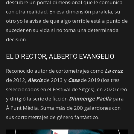
descubre un portal dimensional que le comunica
con otra realidad. En esa dimensión paralela, su
otro yo le avisa de que algo terrible está a punto de
suceder en su vida si no toma una determinada
decisión.
EL DIRECTOR, ALBERTO EVANGELIO
Reconocido autor de cortometrajes como
La cruz
de 2012,
Alexis
de 2013 y
Casa
de 2019 (los tres
seleccionados en el Festival de Sitges), en 2020 creó
y dirigió la serie de ficción
Diumenge Paella
para
À Punt Mèdia. Suma más de 200 galardones con
sus cortometrajes de género fantástico.