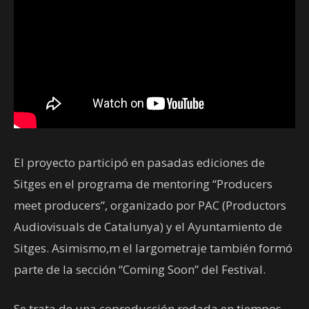
El proyecto participó en pasadas ediciones de
Sitges en el programa de mentoring “Producers
meet producers”, organizado por PAC (Productors
Audiovisuals de Catalunya) y el Ayuntamiento de
Sitges. Asimismo,m el largometraje también formó
parte de la sección “Coming Soon” del Festival.
Se trata de una coproducción rodada en tiempos