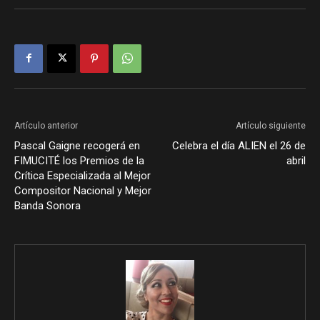
Artículo anterior
Artículo siguiente
Pascal Gaigne recogerá en
Celebra el día ALIEN el 26 de
FIMUCITÉ los Premios de la
abril
Crítica Especializada al Mejor
Compositor Nacional y Mejor
Banda Sonora