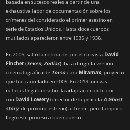
basada en sucesos reales a partir de una
exhaustiva labor de documentación sobre los
crímenes del considerado el primer asesino en
serie de Estados Unidos. Hasta doce cuerpos
mutilados aparecieron entre 1935 y 1938.
En 2006, saltó la noticia de que el cineasta
David
Fincher
(
Seven
,
Zodiac
) iba a dirigir la versión
cinematográfica de
Torso
para
Miramax
, proyecto
que fue cancelado en 2009. En 2013, nuevas
noticias llegaban sobre la adaptación del cómic
con
David Lowery
(director de la película
A Ghost
story
, de próximo estreno) al frente, pero tampoco
llegó este proceso a buen puerto.