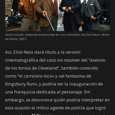
Kevin Costner, interpretó al personaje en «Los Intocables de Eliot Ness» (Brian
de Palma, 1987).
Así, Eliot Ness dará título a la versión
cinematográfica del caso sin resolver del “asesino
de los torsos de Cleveland”, también conocido
como “el carnicero loco» y «el fantasma de
Kingsbury Run», y podría ser la inauguración de
una franquicia dedicada al personaje. Sin
embargo, se desconoce quién podría interpretar en
esta ocasión al mítico agente de policía que logró