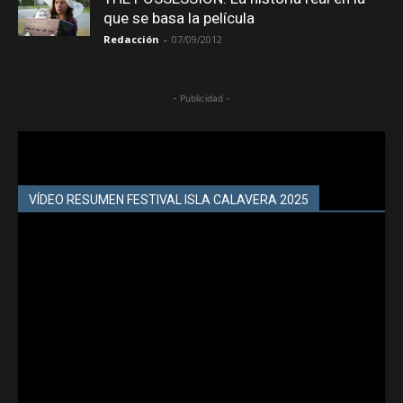
que se basa la película
Redacción
-
07/09/2012
- Publicidad -
VÍDEO RESUMEN FESTIVAL ISLA CALAVERA 2025