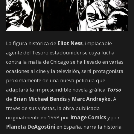
La figura histórica de
Eliot Ness
, implacable
agente del Tesoro estadounidense cuya lucha
contra la mafia de Chicago se ha llevado en varias
ocasiones al cine y la televisión, será protagonista
próximamente de una nueva película que
adaptará la imprescindible novela gráfica
Torso
de
Brian Michael Bendis
y
Marc Andreyko
. A
través de sus viñetas, la obra publicada
originalmente en 1998 por
Image Comics
y por
Planeta DeAgostini
en España, narra la historia