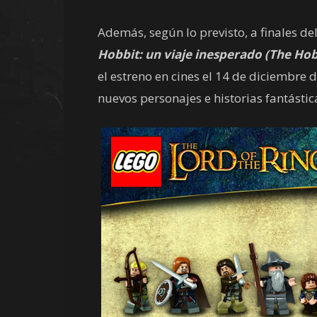
Además, según lo previsto, a finales d
Hobbit: un viaje inesperado (The Ho
el estreno en cines el 14 de diciembre 
nuevos personajes e historias fantástic