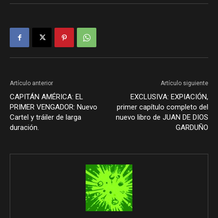
Artículo anterior
Artículo siguiente
CAPITÁN AMÉRICA: EL
EXCLUSIVA: EXPIACIÓN,
PRIMER VENGADOR: Nuevo
primer capítulo completo del
Cartel y tráiler de larga
nuevo libro de JUAN DE DIOS
duración.
GARDUÑO