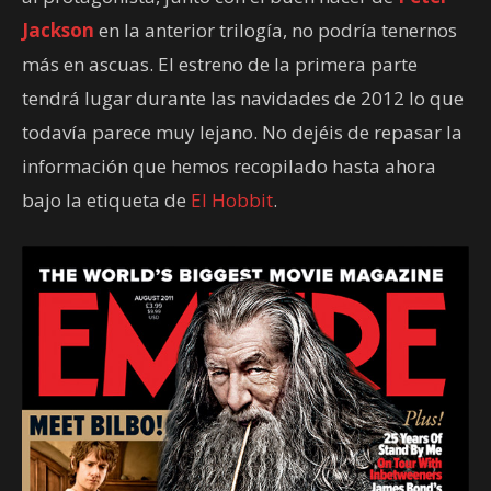
Jackson
en la anterior trilogía, no podría tenernos
más en ascuas. El estreno de la primera parte
tendrá lugar durante las navidades de 2012 lo que
todavía parece muy lejano. No dejéis de repasar la
información que hemos recopilado hasta ahora
bajo la etiqueta de
El Hobbit
.