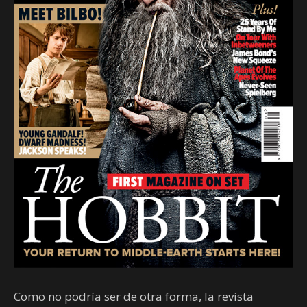
Como no podría ser de otra forma, la revista