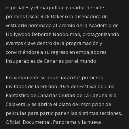
especiales y el maquillaje ganador de siete
premios Óscar Rick Baker o la diseñadora de
vestuario nominada al premio de la Academia de
Hollywood Deborah Nadoolman, protagonizando
eventos clave dentro de la programación y
convirtiéndose a su regreso en embajadores
insuperables de Canarias por el mundo.
Próximamente se anunciarán los primeros
invitados de la edición 2025 del Festival de Cine
Fantástico de Canarias Ciudad de La Laguna Isla
Calavera, y se abrirá el plazo de inscripción de
películas para participar en las distintas secciones,
Oficial, Documental, Panorama y la nueva