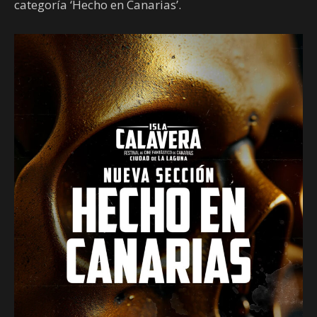
categoría ‘Hecho en Canarias’.