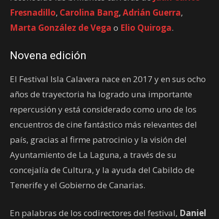
Fresnadillo
,
Carolina Bang
,
Adrián Guerra
,
Marta González de Vega
o
Elio Quiroga
.
Novena edición
El Festival Isla Calavera nace en 2017 y en sus ocho
años de trayectoria ha logrado una importante
repercusión y está considerado como uno de los
encuentros de cine fantástico más relevantes del
país, gracias al firme patrocinio y la visión del
Ayuntamiento de La Laguna, a través de su
concejalía de Cultura, y la ayuda del Cabildo de
Tenerife y el Gobierno de Canarias.
En palabras de los codirectores del festival,
Daniel