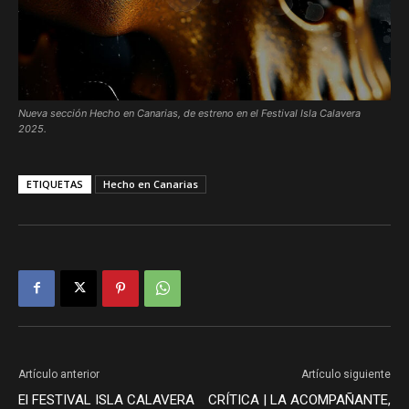
Nueva sección Hecho en Canarias, de estreno en el Festival Isla Calavera
2025.
ETIQUETAS
Hecho en Canarias
Artículo anterior
Artículo siguiente
El FESTIVAL ISLA CALAVERA
CRÍTICA | LA ACOMPAÑANTE,