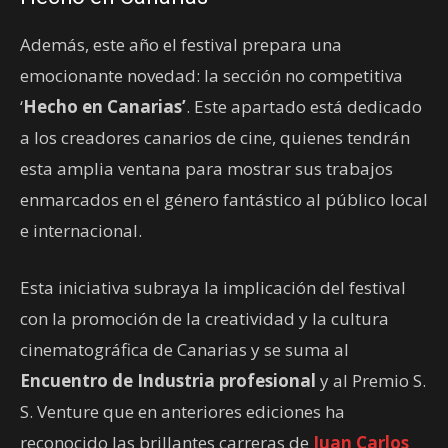
Además, este año el festival prepara una
emocionante novedad: la sección no competitiva
‘
Hecho en Canarias’
. Este apartado está dedicado
a los creadores canarios de cine, quienes tendrán
esta amplia ventana para mostrar sus trabajos
enmarcados en el género fantástico al público local
e internacional.
Esta iniciativa subraya la implicación del festival
con la promoción de la creatividad y la cultura
cinematográfica de Canarias y se suma al
Encuentro de Industria profesional
y al Premio S.
S. Venture que en anteriores ediciones ha
reconocido las brillantes carreras de
Juan Carlos