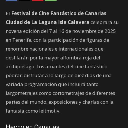
El
Festival de Cine Fantástico de Canarias
Ciudad de La Laguna Isla Calavera
celebrará su
novena edición del 7 al 16 de noviembre de 2025
en Tenerife, con la participación de figuras de
renombre nacionales e internacionales que
desfilarán por la mayor alfombra roja del
archipiélago. Los amantes del cine fantástico
podrán disfrutar a lo largo de diez días de una
variada programación que incluirá tanto
largometrajes como cortometrajes de diferentes
partes del mundo, exposiciones y charlas con la
fantasía como leitmotiv.
Hecho en Canarias