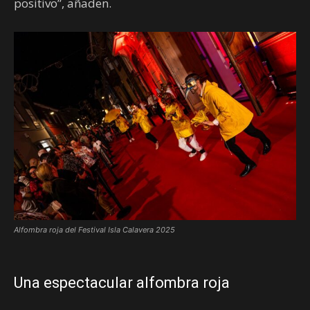
positivo”, añaden.
Alfombra roja del Festival Isla Calavera 2025
Una espectacular alfombra roja