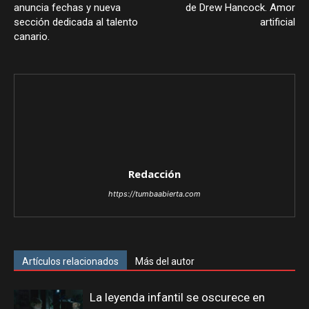
anuncia fechas y nueva
de Drew Hancock. Amor
sección dedicada al talento
artificial
canario.
Redacción
https://tumbaabierta.com
Artículos relacionados
Más del autor
La leyenda infantil se oscurece en