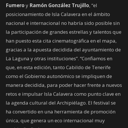
Fumero
y
Ramón González Trujillo
, “el
posicionamiento de Isla Calavera en el ámbito
nacional e internacional no habría sido posible sin
la participación de grandes estrellas y talentos que
han puesto esta cita cinematográfica en el mapa,
gracias a la apuesta decidida del ayuntamiento de
La Laguna y otras instituciones”. “Confiamos en
que, en esta edición, tanto Cabildo de Tenerife
como el Gobierno autonómico se impliquen de
manera decidida, para poder hacer frente a nuevos
retos e impulsar Isla Calavera como punto clave en
la agenda cultural del Archipiélago. El festival se
ha convertido en una herramienta de promoción
única, que genera un eco internacional muy