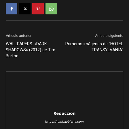
Artículo anterior
Artículo siguiente
WALLPAPERS: «DARK
Primeras imágenes de “HOTEL
SHADOWS» (2012) de Tim
TRANSYLVANIA”
Burton
Redacción
https://tumbaabierta.com