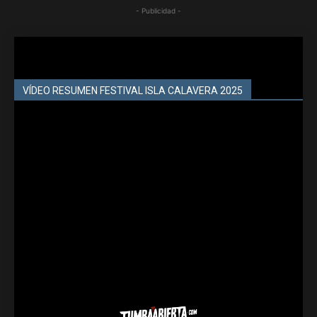
- Publicidad -
VÍDEO RESUMEN FESTIVAL ISLA CALAVERA 2025