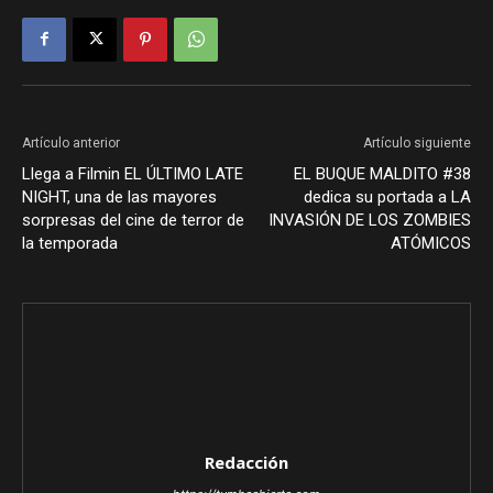
Artículo anterior
Artículo siguiente
Llega a Filmin EL ÚLTIMO LATE
EL BUQUE MALDITO #38
NIGHT, una de las mayores
dedica su portada a LA
sorpresas del cine de terror de
INVASIÓN DE LOS ZOMBIES
la temporada
ATÓMICOS
Redacción