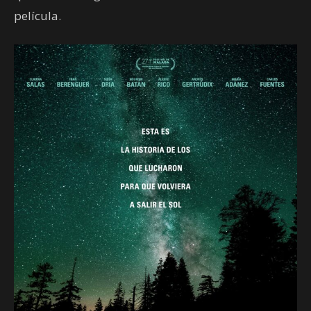
película.