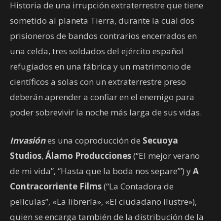
Historia de una irrupción extraterrestre que tiene
sometido al planeta Tierra, durante la cual dos
prisioneros de bandos contrarios encerrados en
una celda, tres soldados del ejército español
refugiados en una fábrica y un matrimonio de
científicos a solas con un extraterrestre preso
deberán aprender a confiar en el enemigo para
poder sobrevivir la noche más larga de sus vidas.
Invasión
es una coproducción de
Secuoya
Studios
,
Álamo Producciones
(“El mejor verano
de mi vida”, “Hasta que la boda nos separe’”) y
A
Contracorriente Films
(“La Contadora de
películas”, «La librería», «El ciudadano ilustre»),
quien se encarga también de la distribución de la