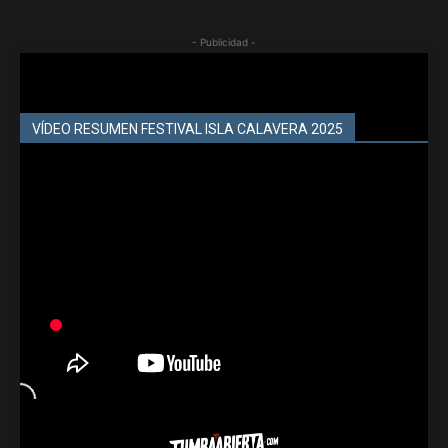
- Publicidad -
VÍDEO RESUMEN FESTIVAL ISLA CALAVERA 2025