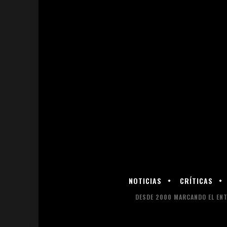
NOTICIAS
CRÍTICAS
DESDE 2000 MARCANDO EL ENT