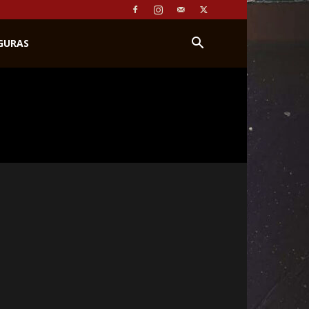
IGURAS