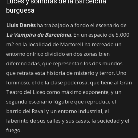
Luces y sombras de la Barcelona
burguesa
Lluís Danés
ha trabajado a fondo el escenario de
La Vampira de Barcelona
. En un espacio de 5.000
m2 en la localidad de Martorell ha recreado un
entorno onírico dividido en dos zonas bien
diferenciadas, que representan los dos mundos
que retrata esta historia de misterio y terror. Uno
luminoso, el de la clase poderosa, que tiene al Gran
Teatro del Liceo como máximo exponente, y un
segundo escenario lúgubre que reproduce el
barrio del Raval y un entorno industrial, el
laberinto de sus calles y sus casas, la suciedad y el
fuego.