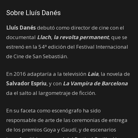
Sobre Lluís Danés
Lluís Danés
debutó como director de cine con el
documental
Llach, la revolta permanent
, que se
estrenó en la 54ª edición del Festival Internacional
de Cine de San Sebastián.
En 2016 adaptaría a la televisión
Laia
, la novela de
Salvador Espriu
, y con
La Vampira de Barcelona
da el salto al largometraje de ficción.
En su faceta como escenógrafo ha sido
responsable de arte de las ceremonias de entrega
de los premios Goya y Gaudí, y de escenarios