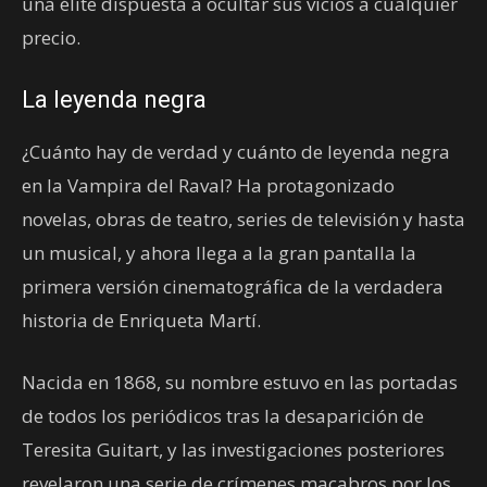
una élite dispuesta a ocultar sus vicios a cualquier
precio.
La leyenda negra
¿Cuánto hay de verdad y cuánto de leyenda negra
en la Vampira del Raval? Ha protagonizado
novelas, obras de teatro, series de televisión y hasta
un musical, y ahora llega a la gran pantalla la
primera versión cinematográfica de la verdadera
historia de Enriqueta Martí.
Nacida en 1868, su nombre estuvo en las portadas
de todos los periódicos tras la desaparición de
Teresita Guitart, y las investigaciones posteriores
revelaron una serie de crímenes macabros por los