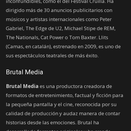
inconfundibles, como el del Festival Cruïlla. Ha
dirigido más de 30 anuncios publicitarios con
músicos y artistas internacionales como Peter
Gabriel, The Edge de U2, Michael Stipe de REM,
The Nationals, Cat Power o Tom Baxter. Llits
(Camas, en catalán), estrenado en 2009, es uno de
sus espectáculos teatrales de más éxito.
Brutal Media
Brutal Media
es una productora creadora de
formatos de entretenimiento, factual y ficción para
la pequeña pantalla y el cine, reconocida por su
calidad de producción y audaz manera de contar
historias desde las emociones. Brutal ha