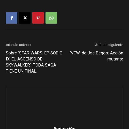
Artículo anterior
Artículo siguiente
Sobre ‘STAR WARS: EPISODIO
‘VFW’ de Joe Begos: Acción
IX. EL ASCENSO DE
mutante
SKYWALKER’: TODA SAGA
TIENE UN FINAL.
Redacción