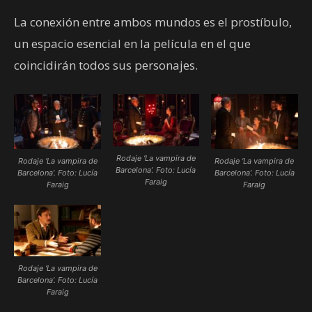
La conexión entre ambos mundos es el prostíbulo,
un espacio esencial en la película en el que
coincidirán todos sus personajes.
Rodaje ‘La vampira de
Rodaje ‘La vampira de
Rodaje ‘La vampira de
Barcelona’. Foto: Lucía
Barcelona’. Foto: Lucía
Barcelona’. Foto: Lucía
Faraig
Faraig
Faraig
Rodaje ‘La vampira de
Barcelona’. Foto: Lucía
Faraig