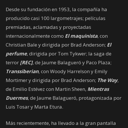
Desde su fundación en 1953, la compañía ha
producido casi 100 largometrajes; películas
premiadas, aclamadas y proyectadas
internacionalmente como
El maquinista
, con
Christian Bale y dirigida por Brad Anderson;
El
perfume
, dirigida por Tom Tykwer; la saga de
terror
[REC]
, de Jaume Balagueró y Paco Plaza;
Transsiberian
, con Woody Harrelson y Emily
Mortimer y dirigida por Brad Anderson;
The Way
,
de Emilio Estévez con Martin Sheen,
Mientras
Duermes
, de Jaume Balagueró, protagonizada por
Luis Tosar y Marta Etura.
Más recientemente, ha llevado a la gran pantalla