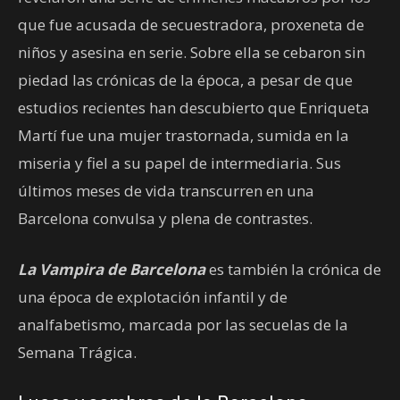
que fue acusada de secuestradora, proxeneta de
niños y asesina en serie. Sobre ella se cebaron sin
piedad las crónicas de la época, a pesar de que
estudios recientes han descubierto que Enriqueta
Martí fue una mujer trastornada, sumida en la
miseria y fiel a su papel de intermediaria. Sus
últimos meses de vida transcurren en una
Barcelona convulsa y plena de contrastes.
La Vampira de Barcelona
es también la crónica de
una época de explotación infantil y de
analfabetismo, marcada por las secuelas de la
Semana Trágica.