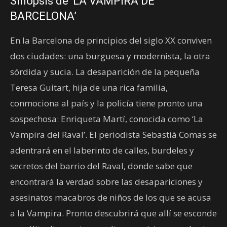
Sinopsis de ‘LA VAMPIRA DE
BARCELONA’
En la Barcelona de principios del siglo XX conviven
dos ciudades: una burguesa y modernista, la otra
sórdida y sucia. La desaparición de la pequeña
Teresa Guitart, hija de una rica familia,
conmociona al país y la policía tiene pronto una
sospechosa: Enriqueta Martí, conocida como ‘La
Vampira del Raval’. El periodista Sebastià Comas se
adentrará en el laberinto de calles, burdeles y
secretos del barrio del Raval, donde sabe que
encontrará la verdad sobre las desapariciones y
asesinatos macabros de niños de los que se acusa
a la Vampira. Pronto descubrirá que allí se esconde