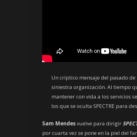
Un críptico mensaje del pasado de 
siniestra organización. Al tiempo q
mantener con vida a los servicios 
los que se oculta SPECTRE para desv
Sam Mendes
vuelve para dirigir
SPEC
por cuarta vez se pone en la piel del 