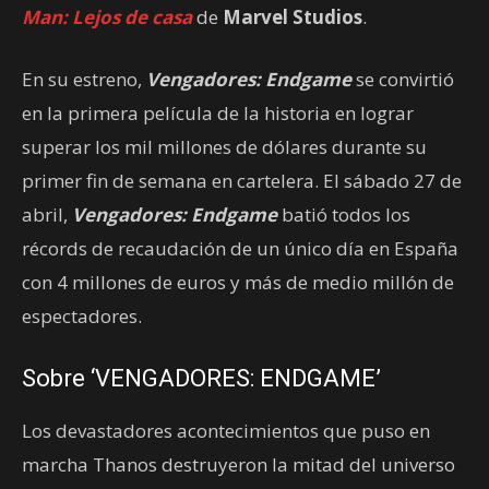
Man: Lejos de casa
de
Marvel Studios
.
En su estreno,
Vengadores: Endgame
se convirtió
en la primera película de la historia en lograr
superar los mil millones de dólares durante su
primer fin de semana en cartelera. El sábado 27 de
abril,
Vengadores: Endgame
batió todos los
récords de recaudación de un único día en España
con 4 millones de euros y más de medio millón de
espectadores.
Sobre ‘VENGADORES: ENDGAME’
Los devastadores acontecimientos que puso en
marcha Thanos destruyeron la mitad del universo