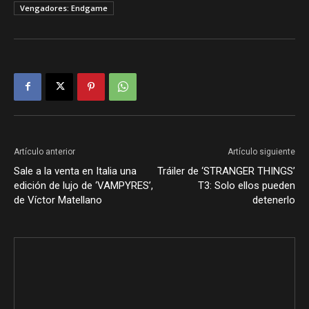
Vengadores: Endgame
Artículo anterior
Artículo siguiente
Sale a la venta en Italia una
Tráiler de ‘STRANGER THINGS’
edición de lujo de ‘VAMPYRES’,
T3: Solo ellos pueden
de Víctor Matellano
detenerlo