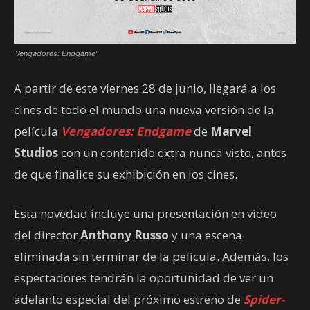
'Vengadores: Endgame'
A partir de este viernes 28 de junio, llegará a los
cines de todo el mundo una nueva versión de la
película
Vengadores: Endgame
de
Marvel
Studios
con un contenido extra nunca visto, antes
de que finalice su exhibición en los cines.
Esta novedad incluye una presentación en vídeo
del director
Anthony Russo
y una escena
eliminada sin terminar de la película. Además, los
espectadores tendrán la oportunidad de ver un
adelanto especial del próximo estreno de
Spider-