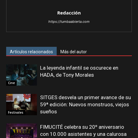
Redacción
https://tumbaabierta.com
Artículos relacionados
Más del autor
La leyenda infantil se oscurece en
HADA, de Tony Morales
Cine
SITGES desvela un primer avance de su
59ª edición: Nuevos monstruos, viejos
sueños
Festivales
FIMUCITÉ celebra su 20º aniversario
con 10.000 asistentes y una calurosa