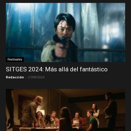
Festivales
SITGES 2024: Más allá del fantástico
Redacción
-
27/08/2024