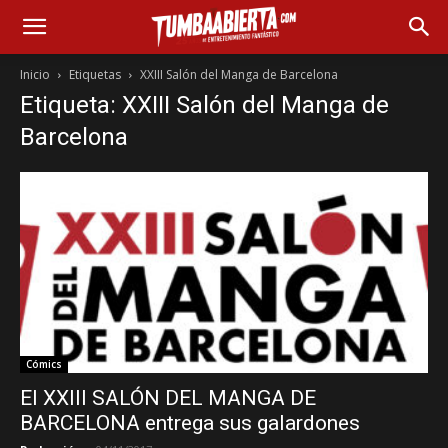
Inicio
Etiquetas
XXIII Salón del Manga de Barcelona
Etiqueta: XXIII Salón del Manga de
Barcelona
Cómics
El XXIII SALÓN DEL MANGA DE
BARCELONA entrega sus galardones