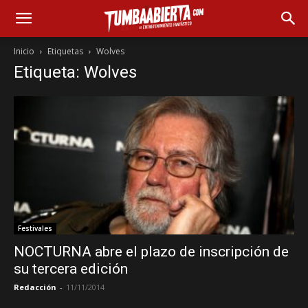
Inicio
Etiquetas
Wolves
Etiqueta: Wolves
Festivales
NOCTURNA abre el plazo de inscripción de
su tercera edición
Redacción
-
11/11/2014