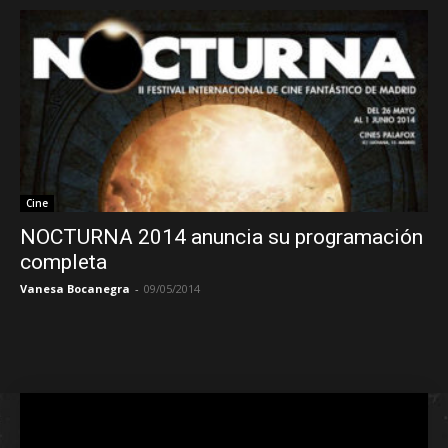
Cine
NOCTURNA 2014 anuncia su programación
completa
Vanesa Bocanegra
-
09/05/2014