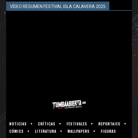
VÍDEO RESUMEN FESTIVAL ISLA CALAVERA 2025
NOTICIAS
CRÍTICAS
FESTIVALES
REPORTAJES
CÓMICS
LITERATURA
WALLPAPERS
FIGURAS