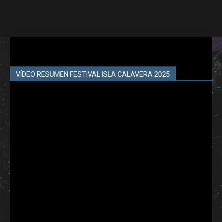
VÍDEO RESUMEN FESTIVAL ISLA CALAVERA 2025