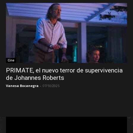
Cine
PRIMATE, el nuevo terror de supervivencia
de Johannes Roberts
Vanesa Bocanegra
-
07/10/2025