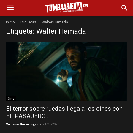
Inicio
Etiquetas
Walter Hamada
Etiqueta: Walter Hamada
Cine
El terror sobre ruedas llega a los cines con
EL PASAJERO...
Vanesa Bocanegra
-
21/05/2026