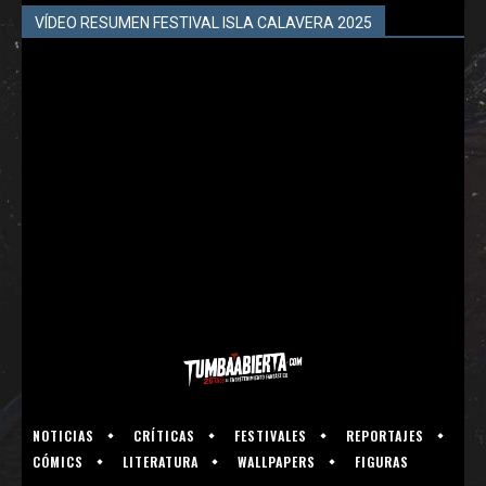
VÍDEO RESUMEN FESTIVAL ISLA CALAVERA 2025
NOTICIAS
CRÍTICAS
FESTIVALES
REPORTAJES
CÓMICS
LITERATURA
WALLPAPERS
FIGURAS