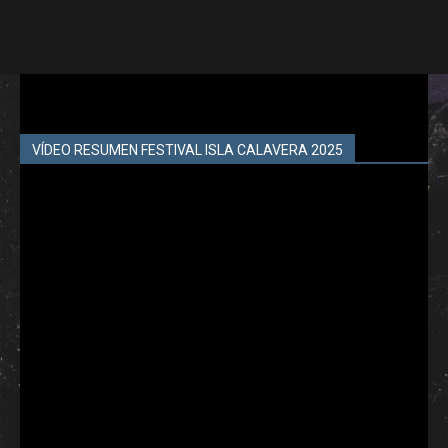
VÍDEO RESUMEN FESTIVAL ISLA CALAVERA 2025