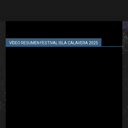
VÍDEO RESUMEN FESTIVAL ISLA CALAVERA 2025