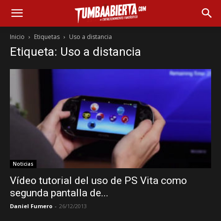
Inicio
Etiquetas
Uso a distancia
Etiqueta: Uso a distancia
Noticias
Vídeo tutorial del uso de PS Vita como
segunda pantalla de...
Daniel Fumero
-
26/12/2013