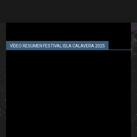
VÍDEO RESUMEN FESTIVAL ISLA CALAVERA 2025