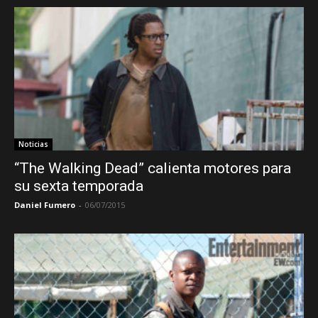
Noticias
“The Walking Dead” calienta motores para
su sexta temporada
Daniel Fumero
-
06/07/2015