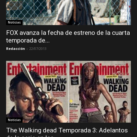
Noticias
FOX avanza la fecha de estreno de la cuarta
temporada de...
Redacción
-
22/07/2013
Noticias
The Walking dead Temporada 3: Adelantos