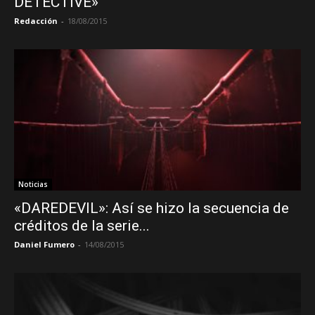
DETECTIVE»
Redacción
-
18/08/2015
Noticias
«DAREDEVIL»: Así se hizo la secuencia de
créditos de la serie...
Daniel Fumero
-
14/08/2015