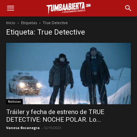
Inicio
Etiquetas
True Detective
Etiqueta: True Detective
Noticias
Tráiler y fecha de estreno de TRUE
DETECTIVE: NOCHE POLAR. Lo...
Vanesa Bocanegra
-
02/10/2023