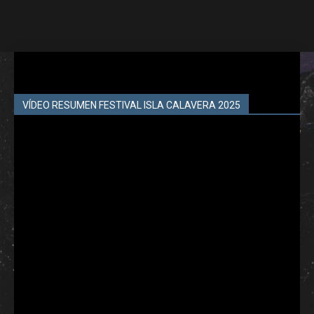
VÍDEO RESUMEN FESTIVAL ISLA CALAVERA 2025