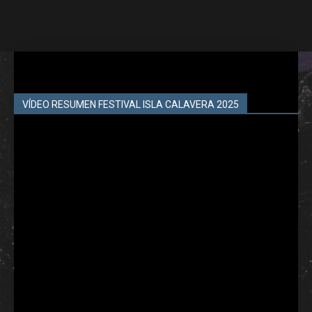
VÍDEO RESUMEN FESTIVAL ISLA CALAVERA 2025