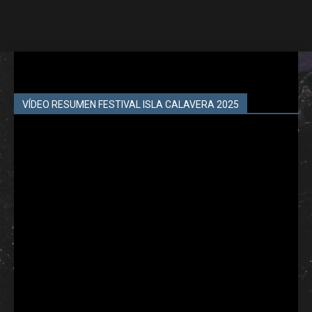
VÍDEO RESUMEN FESTIVAL ISLA CALAVERA 2025