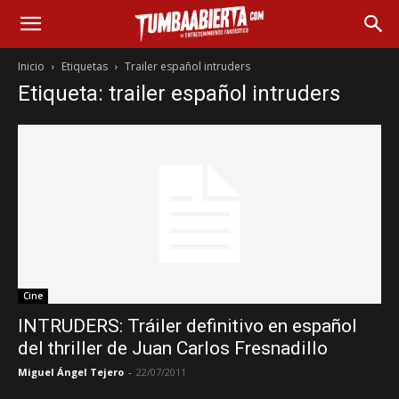
Inicio
Etiquetas
Trailer español intruders
Etiqueta: trailer español intruders
Cine
INTRUDERS: Tráiler definitivo en español
del thriller de Juan Carlos Fresnadillo
Miguel Ángel Tejero
-
22/07/2011