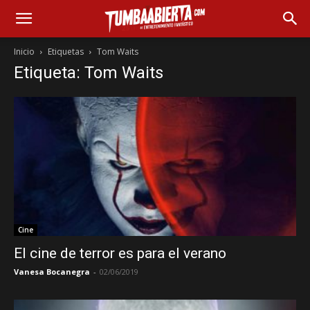
Inicio
Etiquetas
Tom Waits
Etiqueta: Tom Waits
Cine
El cine de terror es para el verano
Vanesa Bocanegra
-
02/06/2019