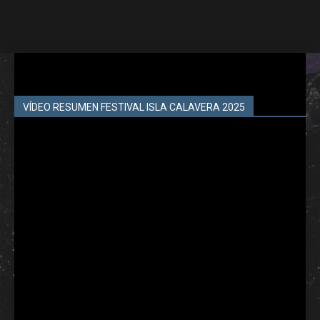
VÍDEO RESUMEN FESTIVAL ISLA CALAVERA 2025