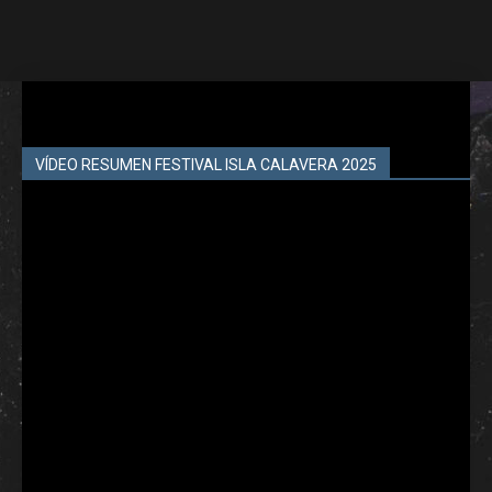
VÍDEO RESUMEN FESTIVAL ISLA CALAVERA 2025