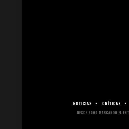
NOTICIAS
CRÍTICAS
DESDE 2000 MARCANDO EL ENT