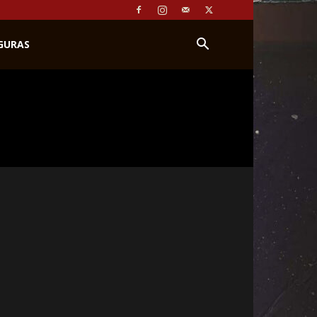
IGURAS