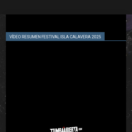
VÍDEO RESUMEN FESTIVAL ISLA CALAVERA 2025