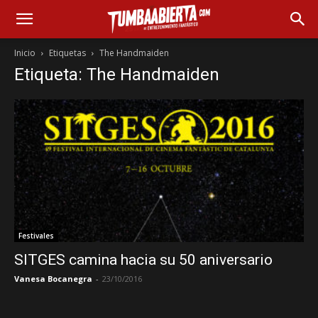
Inicio
Etiquetas
The Handmaiden
Etiqueta: The Handmaiden
Festivales
SITGES camina hacia su 50 aniversario
Vanesa Bocanegra
-
23/10/2016