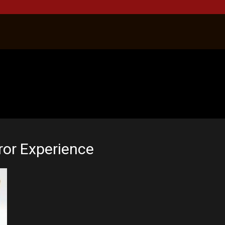
ror Experience