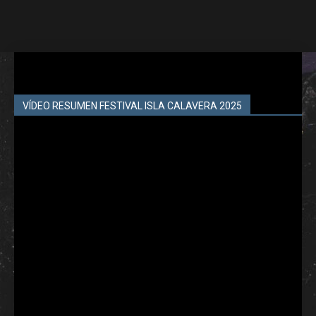
VÍDEO RESUMEN FESTIVAL ISLA CALAVERA 2025