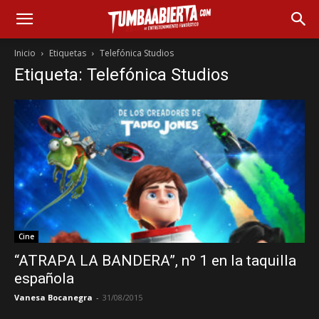
Inicio
Etiquetas
Telefónica Studios
Etiqueta: Telefónica Studios
Cine
“ATRAPA LA BANDERA”, nº 1 en la taquilla
española
Vanesa Bocanegra
-
31/08/2015