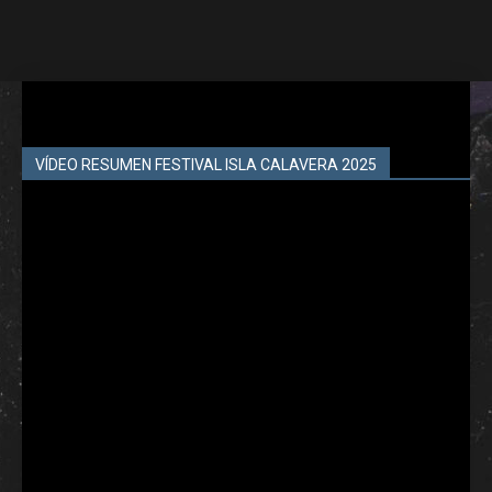
VÍDEO RESUMEN FESTIVAL ISLA CALAVERA 2025