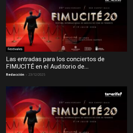
Festivales
Las entradas para los conciertos de
FIMUCITÉ en el Auditorio de...
Redacción
-
23/12/2025