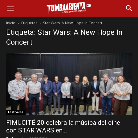
Inicio
Etiquetas
Star Wars: A New Hope In Concert
Etiqueta: Star Wars: A New Hope In
Concert
Festivales
FIMUCITÉ 20 celebra la música del cine
con STAR WARS en...