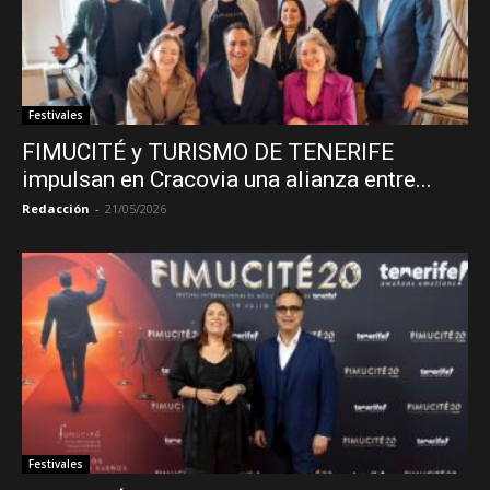
Festivales
FIMUCITÉ y TURISMO DE TENERIFE
impulsan en Cracovia una alianza entre...
Redacción
-
21/05/2026
Festivales