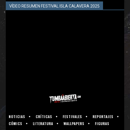
VÍDEO RESUMEN FESTIVAL ISLA CALAVERA 2025
NOTICIAS
CRÍTICAS
FESTIVALES
REPORTAJES
CÓMICS
LITERATURA
WALLPAPERS
FIGURAS