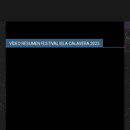
VÍDEO RESUMEN FESTIVAL ISLA CALAVERA 2025