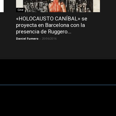
Cine
«HOLOCAUSTO CANÍBAL» se
proyecta en Barcelona con la
presencia de Ruggero...
Daniel Fumero
-
20/06/2016