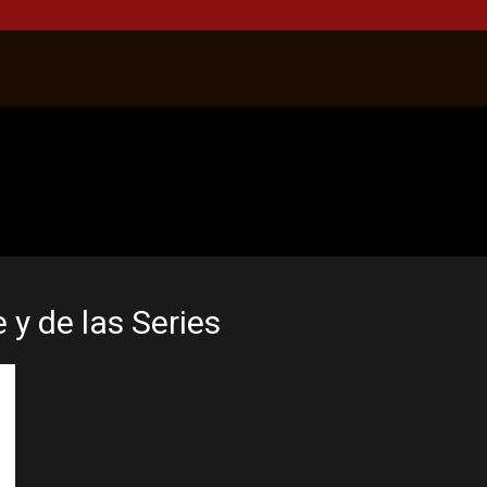
 y de las Series