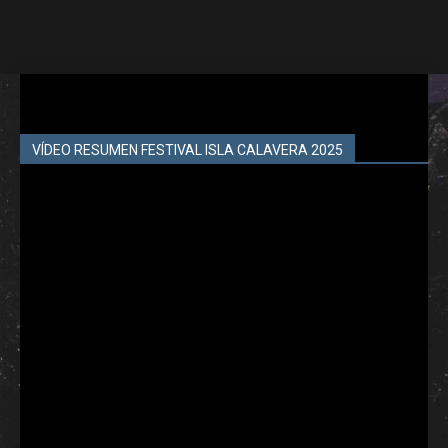
VÍDEO RESUMEN FESTIVAL ISLA CALAVERA 2025