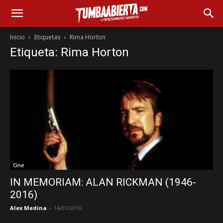
Inicio
Etiquetas
Rima Horton
Etiqueta: Rima Horton
Cine
IN MEMORIAM: ALAN RICKMAN (1946-
2016)
Alex Medina
-
14/01/2016