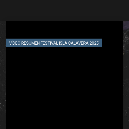
VÍDEO RESUMEN FESTIVAL ISLA CALAVERA 2025